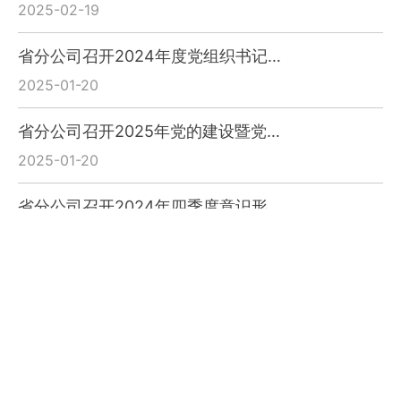
2025-02-19
省分公司召开2024年度党组织书记…
2025-01-20
省分公司召开2025年党的建设暨党…
2025-01-20
省分公司召开2024年四季度意识形…
2024-11-25
省分公司直属机关第二次党员代表…
2024-11-15
省分公司举办学习贯彻党的二十届…
2024-10-18