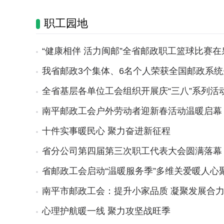
职工园地
“健康相伴 活力闽邮”全省邮政职工篮球比赛
我省邮政3个集体、6名个人荣获全国邮政系
全省基层各单位工会组织开展庆“三八”系列活
南平邮政工会户外劳动者迎新春活动温暖启幕
十件实事暖民心 聚力奋进新征程
省分公司第四届第三次职工代表大会圆满落幕
省邮政工会启动“温暖服务季”多维关爱暖人心
南平市邮政工会：提升小家品质 凝聚发展合
心理护航暖一线 聚力攻坚战旺季