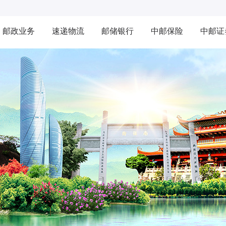
邮政业务
速递物流
邮储银行
中邮保险
中邮证