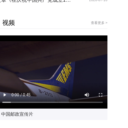
章《在庆祝中国共产党成立1…
2026-07-16
视频
查看更多 >
中国邮政宣传片