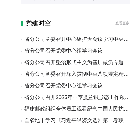
党建时空
查看更多 
省分公司党委召开中心组扩大会议学习中央…
省分公司召开党委中心组学习会议
省分公司召开整治形式主义为基层减负专题…
省分公司党委召开深入贯彻中央八项规定精…
省分公司召开党委中心组学习会议
省分公司召开2025年三季度意识形态工作领…
福建邮政组织全体员工观看纪念中国人民抗…
全省地市学习《习近平经济文选》第一卷联…