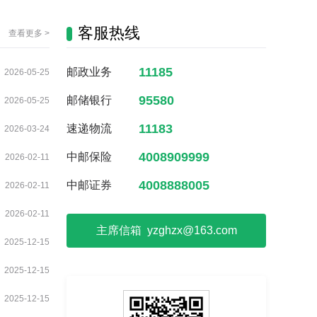
客服热线
查看更多 >
11185
邮政业务
2026-05-25
95580
邮储银行
2026-05-25
11183
速递物流
2026-03-24
4008909999
中邮保险
2026-02-11
4008888005
中邮证券
2026-02-11
2026-02-11
主席信箱 yzghzx@163.com
2025-12-15
2025-12-15
2025-12-15