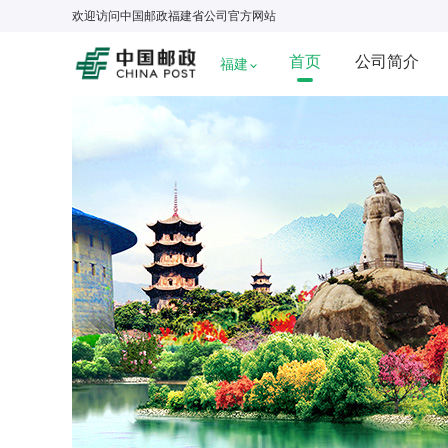
欢迎访问
中国邮政福建省公司
官方网站
首页
公司简介
福建