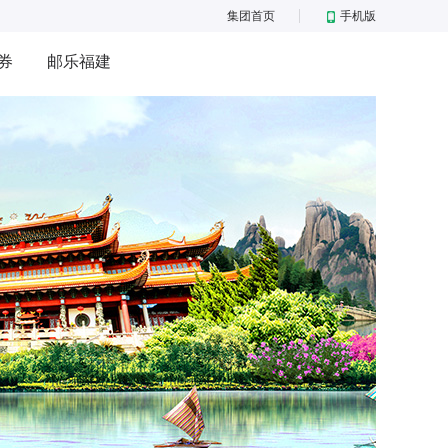
集团首页
手机版
券
邮乐福建