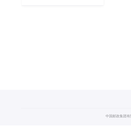
中国邮政集团有