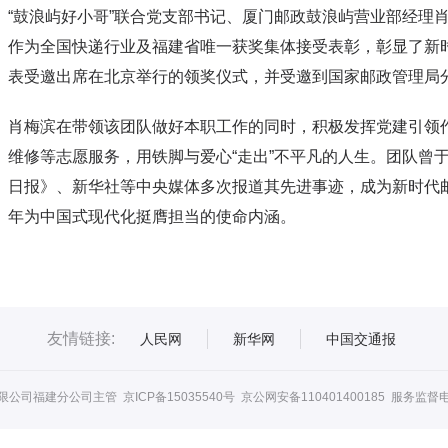
“鼓浪屿好小哥”联合党支部书记、厦门邮政鼓浪屿营业部经理肖
作为全国快递行业及福建省唯一获奖集体接受表彰，彰显了新
表受邀出席在北京举行的领奖仪式，并受邀到国家邮政管理局
肖梅滨在带领该团队做好本职工作的同时，积极发挥党建引领
维修等志愿服务，用铁脚与爱心“走出”不平凡的人生。团队曾于2
日报》、新华社等中央媒体多次报道其先进事迹，成为新时代
年为中国式现代化挺膺担当的使命内涵。
友情链接:
人民网
新华网
中国交通报
限公司福建分公司主管
京ICP备15035540号
京公网安备110401400185 服务监督电话