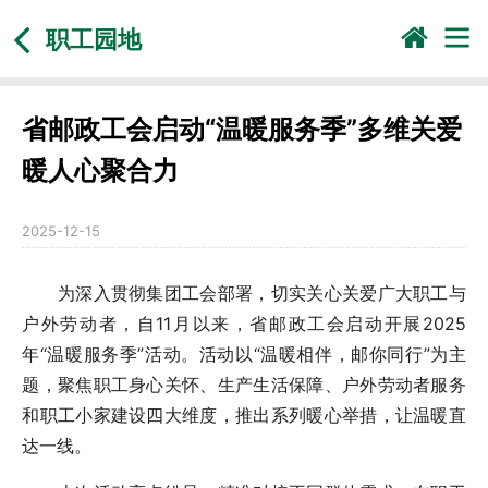
职工园地
省邮政工会启动“温暖服务季”多维关爱
暖人心聚合力
2025-12-15
为深入贯彻集团工会部署，切实关心关爱广大职工与
户外劳动者，自11月以来，省邮政工会启动开展2025
年“温暖服务季”活动。活动以“温暖相伴，邮你同行”为主
题，聚焦职工身心关怀、生产生活保障、户外劳动者服务
和职工小家建设四大维度，推出系列暖心举措，让温暖直
达一线。