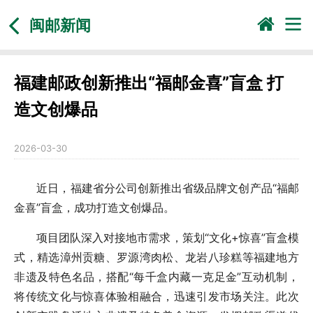
闽邮新闻
福建邮政创新推出“福邮金喜”盲盒 打
造文创爆品
2026-03-30
近日，福建省分公司创新推出省级品牌文创产品“福邮
金喜”盲盒，成功打造文创爆品。
项目团队深入对接地市需求，策划“文化+惊喜”盲盒模
式，精选漳州贡糖、罗源湾肉松、龙岩八珍糕等福建地方
非遗及特色名品，搭配“每千盒内藏一克足金”互动机制，
将传统文化与惊喜体验相融合，迅速引发市场关注。此次